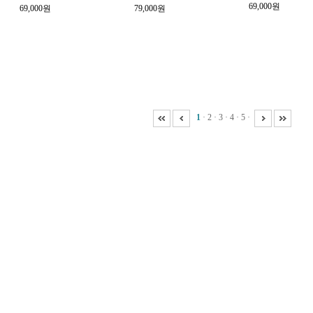
69,000원
69,000원
79,000원
1
·
2
·
3
·
4
·
5
·