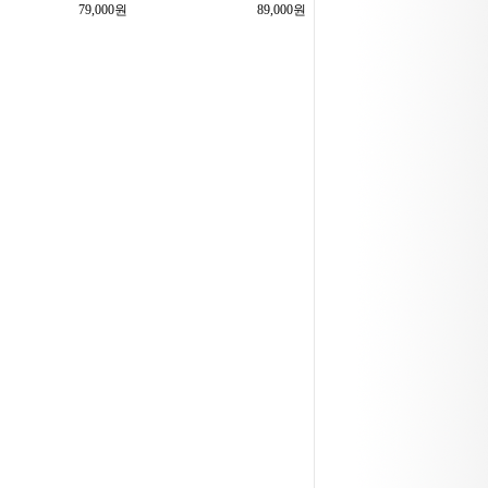
79,000원
89,000원