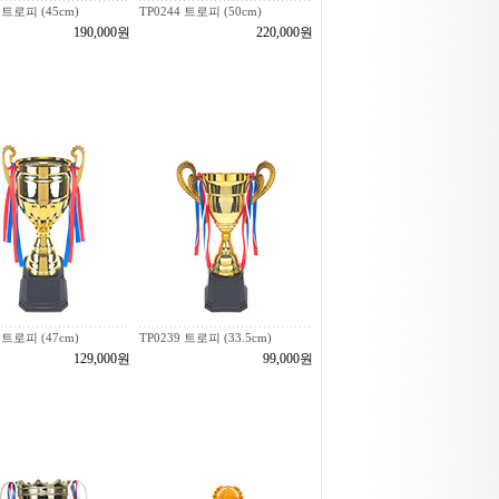
 트로피 (45cm)
TP0244 트로피 (50cm)
190,000원
220,000원
 트로피 (47cm)
TP0239 트로피 (33.5cm)
129,000원
99,000원