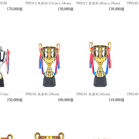
43CM
TP0313 트로피 (12cm x 18cm)
TP0312 트로피 (8cm x 28cm)
TP0245
170,000원
139,000원
139,000원
57cm)
TP0242 트로피 (36cm)
TP0241 트로피 (42cm)
TP0240
250,000원
109,000원
119,000원