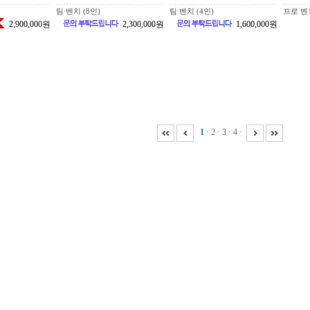
팀 벤치 (8인)
팀 벤치 (4인)
프로 벤
2,900,000원
2,300,000원
1,600,000원
1
·
2
·
3
·
4
·